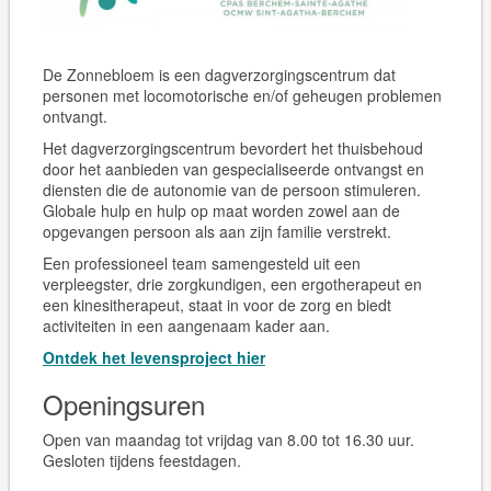
De Zonnebloem is een dagverzorgingscentrum dat
personen met locomotorische en/of geheugen problemen
ontvangt.
Het dagverzorgingscentrum bevordert het thuisbehoud
door het aanbieden van gespecialiseerde ontvangst en
diensten die de autonomie van de persoon stimuleren.
Globale hulp en hulp op maat worden zowel aan de
opgevangen persoon als aan zijn familie verstrekt.
Een professioneel team samengesteld uit een
verpleegster, drie zorgkundigen, een ergotherapeut en
een kinesitherapeut, staat in voor de zorg en biedt
activiteiten in een aangenaam kader aan.
Ontdek het levensproject hier
Openingsuren
Open van maandag tot vrijdag van 8.00 tot 16.30 uur.
Gesloten tijdens feestdagen.