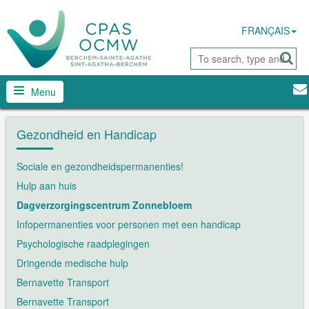
FRANÇAIS
Menu
Gezondheid en Handicap
Sociale en gezondheidspermanenties!
Hulp aan huis
Dagverzorgingscentrum Zonnebloem
Infopermanenties voor personen met een handicap
Psychologische raadplegingen
Dringende medische hulp
Bernavette Transport
Bernavette Transport